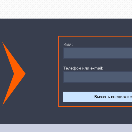
Имя:
Телефон или e-mail: