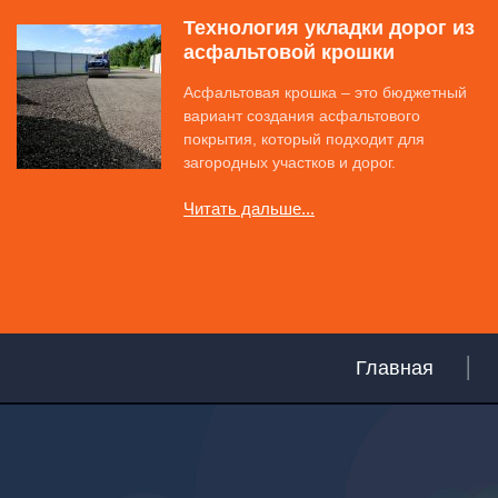
Технология укладки дорог из
асфальтовой крошки
Асфальтовая крошка – это бюджетный
вариант создания асфальтового
покрытия, который подходит для
загородных участков и дорог.
Читать дальше...
Главная