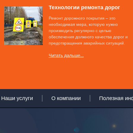
Технологии ремонта дорог
Ремонт дорожного покрытия – это
необходимая мера, которую нужно
производить регулярно с целью
обеспечения должного качества дорог и
предотвращения аварийных ситуаций.
Читать дальше...
Наши услуги
О компании
Полезная ин