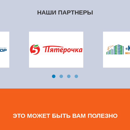
НАШИ ПАРТНЕРЫ
ЭТО МОЖЕТ БЫТЬ ВАМ ПОЛЕЗНО