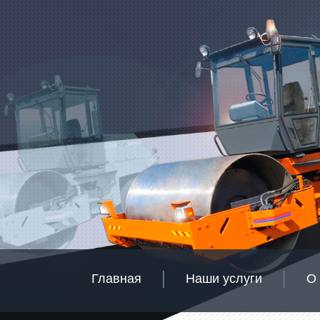
Главная
Наши услуги
О